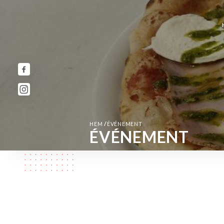
/
HEM
ÉVÉNEMENT
ÉVÉNEMENT