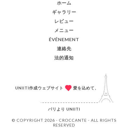
ホーム
ギャラリー
レビュー
メニュー
ÉVÉNEMENT
連絡先
法的通知
UNIITI作成ウェブサイト
愛を込めて、
パリより
UNIITI
© COPYRIGHT 2026 - CROCCANTE - ALL RIGHTS
RESERVED