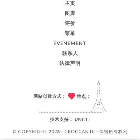
主页
图库
评价
菜单
ÉVÉNEMENT
联系人
法律声明
网站创建方式：
地点：
技术支持：
UNIITI
© COPYRIGHT 2026 - CROCCANTE - 保留所有权利