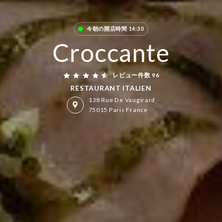
今朝の開店時間 14:30
Croccante
レビュー件数 96
RESTAURANT ITALIEN
138 Rue De Vaugirard
75015 Paris France