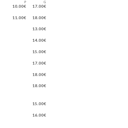
P
G
10.00€
17.00€
11.00€
18.00€
13.00€
14.00€
15.00€
17.00€
18.00€
18.00€
15.00€
16.00€