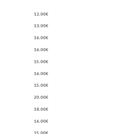
12.00€
13.00€
16.00€
16.00€
15.00€
16.00€
15.00€
20.00€
18.00€
16.00€
15.00€