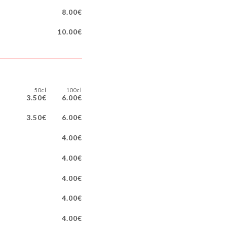
8.00€
10.00€
50cl
100cl
3.50€
6.00€
3.50€
6.00€
4.00€
4.00€
4.00€
4.00€
4.00€