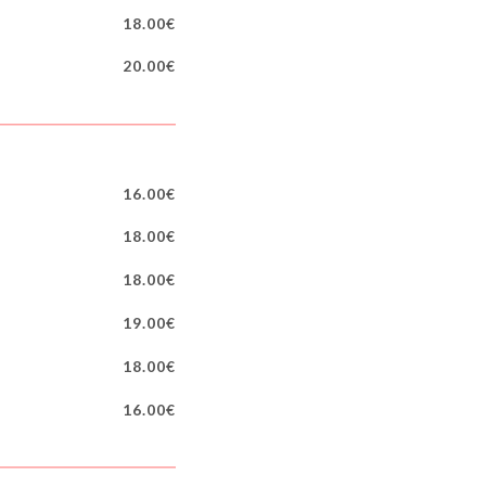
18.00€
20.00€
16.00€
18.00€
18.00€
19.00€
18.00€
16.00€