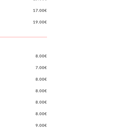
17.00€
19.00€
8.00€
7.00€
8.00€
8.00€
8.00€
8.00€
9.00€