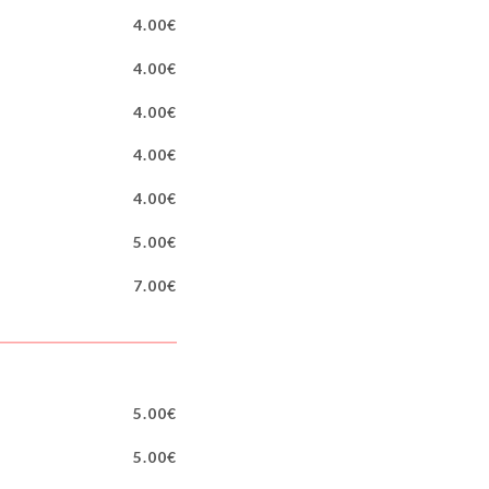
4.00€
4.00€
4.00€
4.00€
4.00€
5.00€
7.00€
5.00€
5.00€