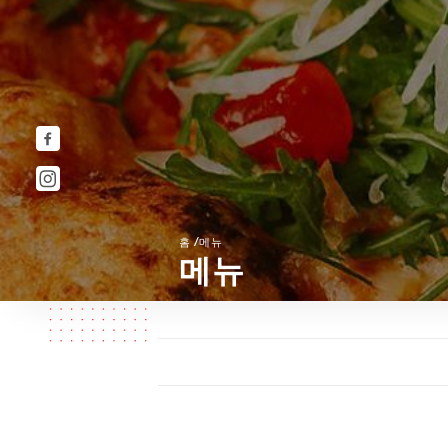
/
홈
메뉴
메뉴