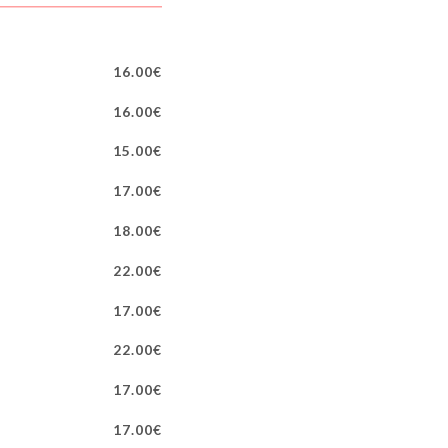
16.00€
16.00€
15.00€
17.00€
18.00€
22.00€
17.00€
22.00€
17.00€
17.00€