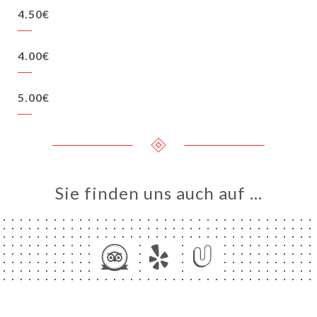
4.50€
4.00€
5.00€
Sie finden uns auch auf …