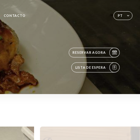
CONTACTO
PT
RESERVAR AGORA
LISTA DE ESPERA