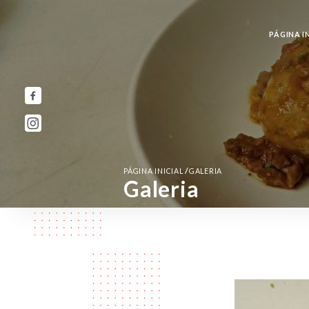
PÁGINA I
/
PÁGINA INICIAL
GALERIA
Galeria