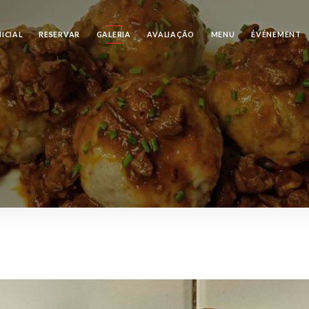
NICIAL
RESERVAR
GALERIA
AVALIAÇÃO
MENU
ÉVÉNEMENT