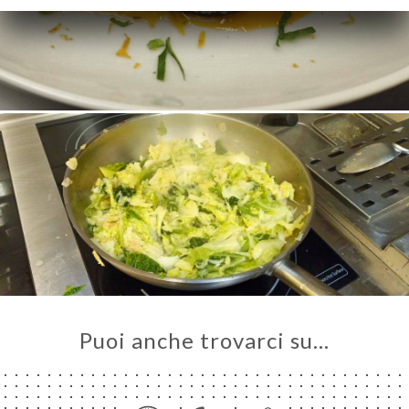
Puoi anche trovarci su…