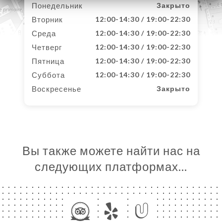
Понедельник
Закрыто
Вторник
12:00-14:30 / 19:00-22:30
Среда
12:00-14:30 / 19:00-22:30
Четверг
12:00-14:30 / 19:00-22:30
Пятница
12:00-14:30 / 19:00-22:30
Суббота
12:00-14:30 / 19:00-22:30
Воскресенье
Закрыто
Вы также можете найти нас на
следующих платформах…