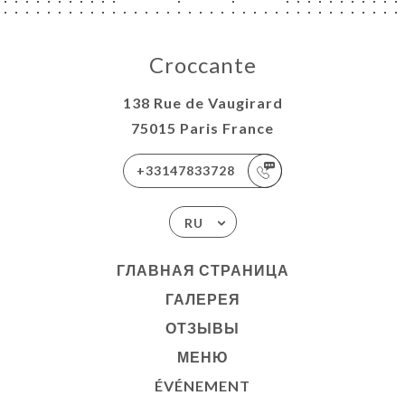
Croccante
138 Rue de Vaugirard
75015 Paris France
+33147833728
RU
ГЛАВНАЯ СТРАНИЦА
ГАЛЕРЕЯ
ОТЗЫВЫ
МЕНЮ
ÉVÉNEMENT