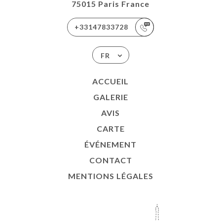
75015 Paris France
+33147833728
FR
ACCUEIL
GALERIE
AVIS
CARTE
ÉVÉNEMENT
CONTACT
MENTIONS LÉGALES